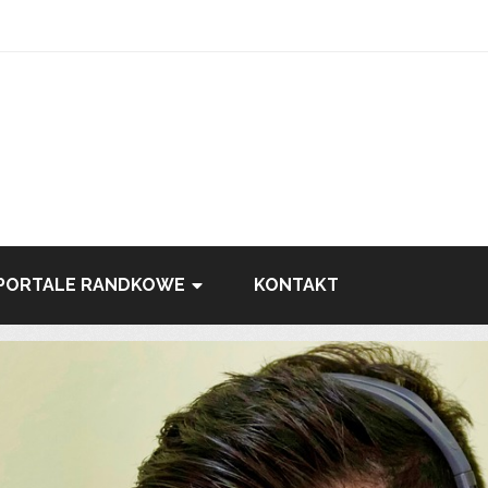
PORTALE RANDKOWE
KONTAKT