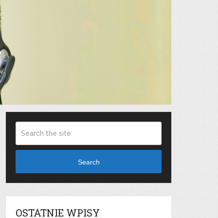
Search
OSTATNIE WPISY