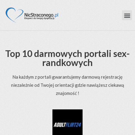
Top 10 darmowych portali sex-
randkowych
Na każdym z portali gwarantujemy darmową rejestrację
niezależnie od Twojej orientacji gdzie nawiążesz ciekawą
znajomość !