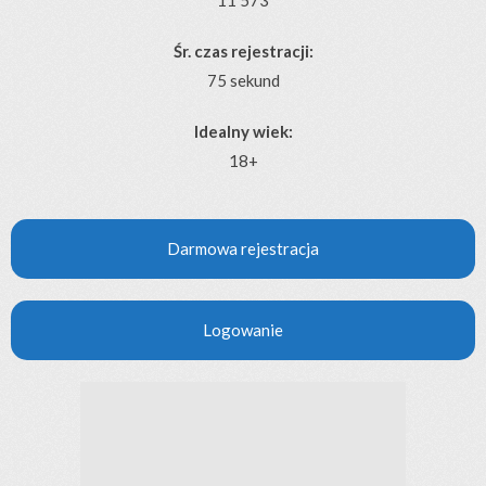
Śr. czas rejestracji:
75 sekund
Idealny wiek:
18+
Darmowa rejestracja
Logowanie