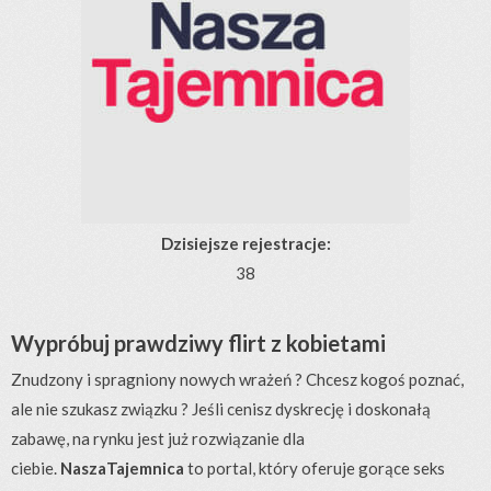
Dzisiejsze rejestracje:
38
Wypróbuj prawdziwy flirt z kobietami
Znudzony i spragniony nowych wrażeń ? Chcesz kogoś poznać,
ale nie szukasz związku ? Jeśli cenisz dyskrecję i doskonałą
zabawę, na rynku jest już rozwiązanie dla
ciebie.
NaszaTajemnica
to portal, który oferuje gorące seks