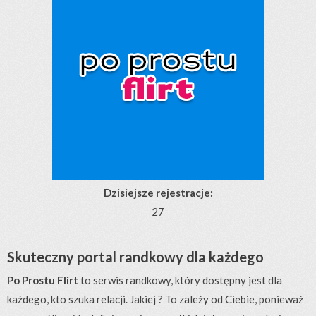
Dzisiejsze rejestracje:
27
Skuteczny portal randkowy dla każdego
Po Prostu Flirt
to serwis randkowy, który dostępny jest dla
każdego, kto szuka relacji. Jakiej ? To zależy od Ciebie, ponieważ