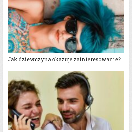
Jak dziewczyna okazuje zainteresowanie?