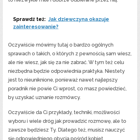
Sprawdź też:
Jak dziewczyna okazuje
zainteresowanie?
Oczywiście mówimy tutaj o bardzo ogólnych
sprawach o takich, o których z pewnością sam wiesz,
ale nie wiesz, jak się za nie zabrać. W tym też celu
niezbędna będzie odpowiednia praktyka. Niestety
jest to nieuniknione, ponieważ nawet najlepszy
poradnik nie powie Ci wprost, co masz powiedzieć,
by uzyskać uznanie rozmówcy.
Oczywiście da Ci przykłady, techniki, możliwości
wyboru i wiele dróg jak prowadzić rozmowę, ale to
zawsze będziesz Ty. Dlatego też, musisz nauczyć
się odpowiedniego obycia pośród kobiet.