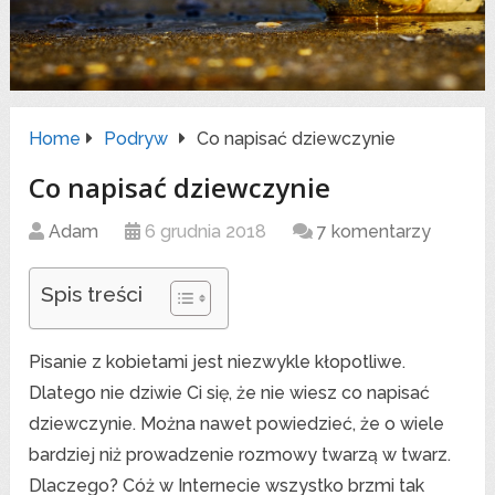
Home
Podryw
Co napisać dziewczynie
Co napisać dziewczynie
Adam
6 grudnia 2018
7 komentarzy
Spis treści
Pisanie z kobietami jest niezwykle kłopotliwe.
Dlatego nie dziwie Ci się, że nie wiesz co napisać
dziewczynie. Można nawet powiedzieć, że o wiele
bardziej niż prowadzenie rozmowy twarzą w twarz.
Dlaczego? Cóż w Internecie wszystko brzmi tak