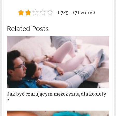
1.7/5 - (71 votes)
Related Posts
Jak być czarującym mężczyzną dla kobiety
?