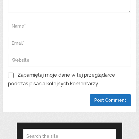
Zapamiętaj moje dane w tej przeglądarce
podczas pisania kolejnych komentarzy.