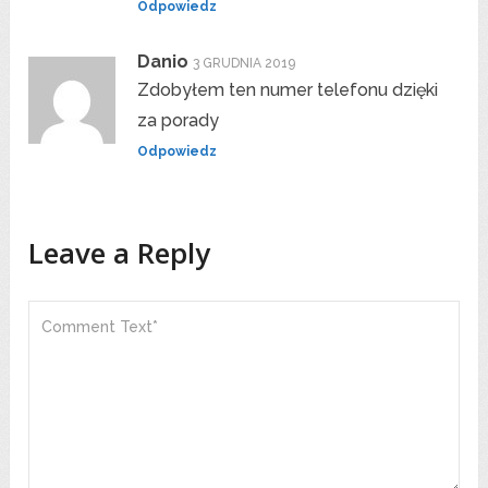
Odpowiedz
Danio
3 GRUDNIA 2019
Zdobyłem ten numer telefonu dzięki
za porady
Odpowiedz
Leave a Reply