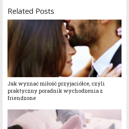
Related Posts
Jak wyznać miłość przyjaciółce, czyli
praktyczny poradnik wychodzenia z
friendzone