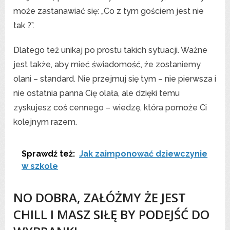
może zastanawiać się: „Co z tym gościem jest nie
tak ?”.
Dlatego też unikaj po prostu takich sytuacji. Ważne
jest także, aby mieć świadomość, że zostaniemy
olani – standard. Nie przejmuj się tym – nie pierwsza i
nie ostatnia panna Cię olała, ale dzięki temu
zyskujesz coś cennego – wiedzę, która pomoże Ci
kolejnym razem.
Sprawdź też:
Jak zaimponować dziewczynie
w szkole
NO DOBRA, ZAŁÓŻMY ŻE JEST
CHILL I MASZ SIŁĘ BY PODEJŚĆ DO