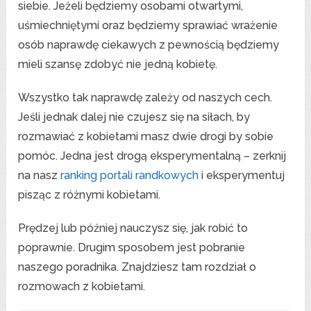
siebie. Jeżeli będziemy osobami otwartymi,
uśmiechniętymi oraz będziemy sprawiać wrażenie
osób naprawdę ciekawych z pewnością będziemy
mieli szansę zdobyć nie jedną kobietę.
Wszystko tak naprawdę zależy od naszych cech.
Jeśli jednak dalej nie czujesz się na siłach, by
rozmawiać z kobietami masz dwie drogi by sobie
pomóc. Jedna jest drogą eksperymentalną – zerknij
na nasz
ranking portali randkowych
i eksperymentuj
pisząc z różnymi kobietami.
Prędzej lub później nauczysz się, jak robić to
poprawnie. Drugim sposobem jest pobranie
naszego poradnika. Znajdziesz tam rozdział o
rozmowach z kobietami.