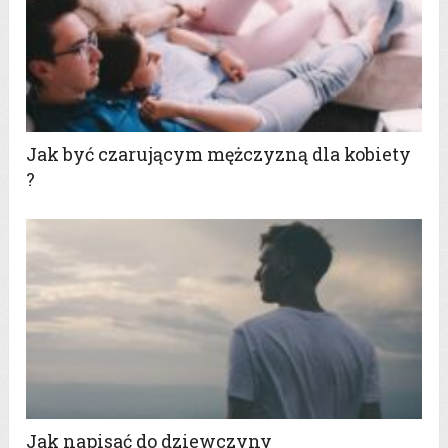
Jak być czarującym mężczyzną dla kobiety
?
Jak napisać do dziewczyny