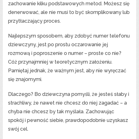
zachowanie kilku podstawowych metod. Możesz się
denerwować, ale nie musi to być skomplikowany lub
przytłaczający proces.
Najlepszym sposobem, aby zdobyć numer telefonu
dziewczyny, jest po prostu oczarowanie jej
rozmową i poproszenie o numer – proste co nie?
Cóż przynajmniej w teoretycznym założeniu.
Pamiętaj jednak, że ważnym jest, aby nie wyręczać
się znajomymi.
Dlaczego? Bo dziewczyna pomyśli, że jesteś słaby i
strachliwy, że nawet nie chcesz do niej zagadać – a
chyba nie chcesz by tak myślała. Zachowując
spokój i pewność siebie, prawdopodobnie uzyskasz
swój cel.