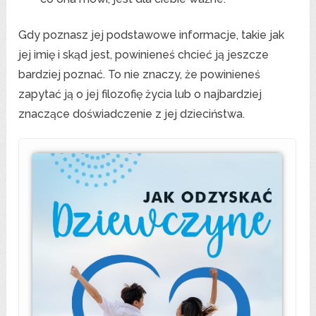
Gdy poznasz jej podstawowe informacje, takie jak
jej imię i skąd jest, powinieneś chcieć ją jeszcze
bardziej poznać. To nie znaczy, że powinieneś
zapytać ją o jej filozofię życia lub o najbardziej
znaczące doświadczenie z jej dzieciństwa.