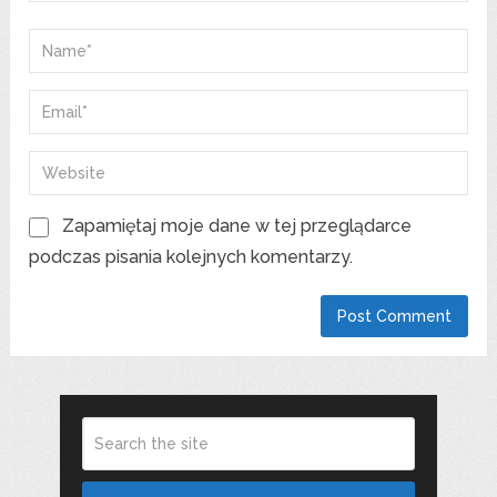
Zapamiętaj moje dane w tej przeglądarce
podczas pisania kolejnych komentarzy.